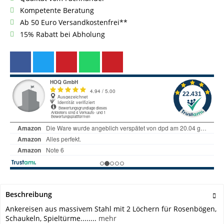
Kompetente Beratung
Ab 50 Euro Versandkostenfrei**
15% Rabatt bei Abholung
Beschreibung
Ankereisen aus massivem Stahl mit 2 Löchern für Rosenbögen,
Schaukeln, Spieltürme........
mehr