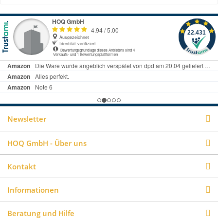
Newsletter
HOQ GmbH - Über uns
Kontakt
Informationen
Beratung und Hilfe