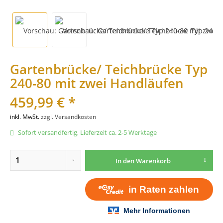
Gartenbrücke/ Teichbrücke Typ
240-80 mit zwei Handläufen
459,99 € *
inkl. MwSt.
zzgl. Versandkosten
Sofort versandfertig, Lieferzeit ca. 2-5 Werktage
In den
Warenkorb