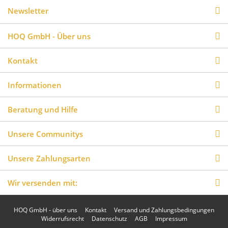
Newsletter
HOQ GmbH - Über uns
Kontakt
Informationen
Beratung und Hilfe
Unsere Communitys
Unsere Zahlungsarten
Wir versenden mit:
HOQ GmbH - über uns
Kontakt
Versand und Zahlungsbedingungen
Widerrufsrecht
Datenschutz
AGB
Impressum