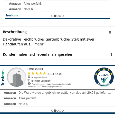
Beschreibung
Dekorative Teichbrücke/ Gartenbrücke/ Steg mit zwei
Handläufen aus...
mehr
Kunden haben sich ebenfalls angesehen