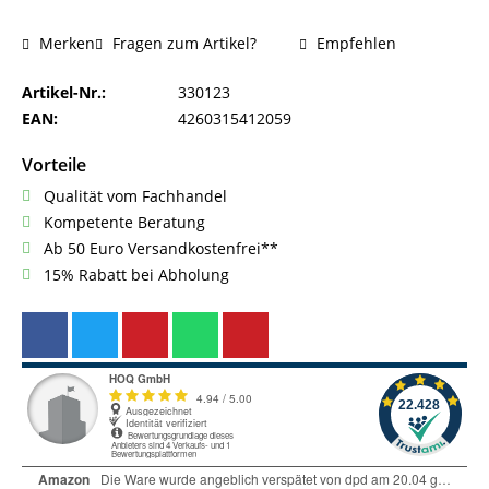
Fragen zum Artikel?
Empfehlen
Merken
Artikel-Nr.:
330123
EAN:
4260315412059
Vorteile
Qualität vom Fachhandel
Kompetente Beratung
Ab 50 Euro Versandkostenfrei**
15% Rabatt bei Abholung