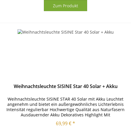
Zum Produkt
Weihnachtsleuchte SISINE Star 40 Solar + Akku
Weihnachtsleuchte SISINE STAR 40 Solar mit Akku Leuchtet
angenehm und bietet ein außergewöhnliches Lichterlebnis
Intensität regulierbar Hochwertige Qualität aus Naturfasern
Ausdauernder Akku Dekoratives Highlight Mit
energiesparendem LED...
69,99 € *