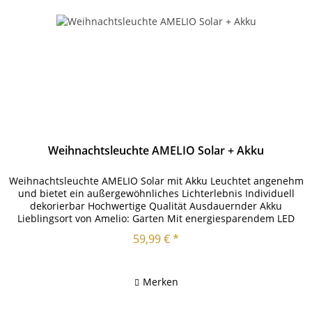
Weihnachtsleuchte AMELIO Solar + Akku
Weihnachtsleuchte AMELIO Solar mit Akku Leuchtet angenehm
und bietet ein außergewöhnliches Lichterlebnis Individuell
dekorierbar Hochwertige Qualität Ausdauernder Akku
Lieblingsort von Amelio: Garten Mit energiesparendem LED
Leuchtmittel...
59,99 € *
Merken