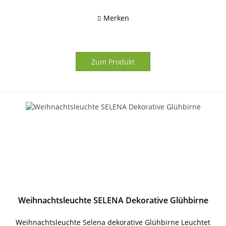
Merken
Zum Produkt
Weihnachtsleuchte SELENA Dekorative Glühbirne
Weihnachtsleuchte Selena dekorative Glühbirne Leuchtet