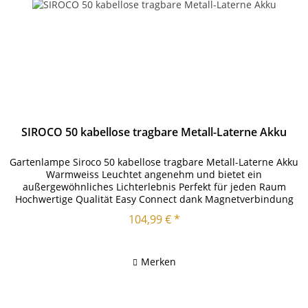
SIROCO 50 kabellose tragbare Metall-Laterne Akku
Gartenlampe Siroco 50 kabellose tragbare Metall-Laterne Akku
Warmweiss Leuchtet angenehm und bietet ein
außergewöhnliches Lichterlebnis Perfekt für jeden Raum
Hochwertige Qualität Easy Connect dank Magnetverbindung
Keine Installation...
104,99 € *
Merken