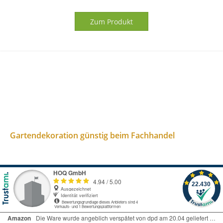
Zum Produkt
Gartendekoration günstig beim Fachhandel