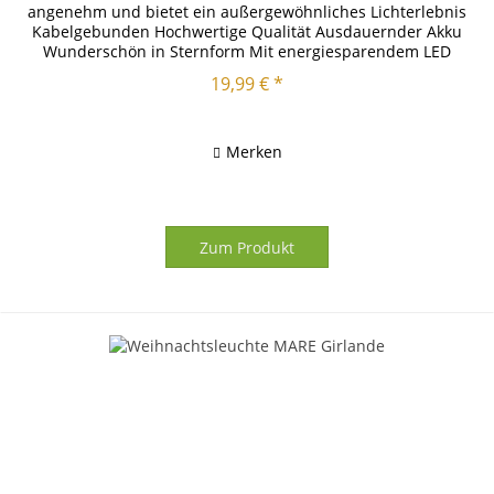
angenehm und bietet ein außergewöhnliches Lichterlebnis
Kabelgebunden Hochwertige Qualität Ausdauernder Akku
Wunderschön in Sternform Mit energiesparendem LED
Leuchtmittel...
19,99 € *
Merken
Zum Produkt