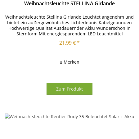
Weihnachtsleuchte STELLINA Girlande
Weihnachtsleuchte Stellina Girlande Leuchtet angenehm und
bietet ein außergewöhnliches Lichterlebnis Kabelgebunden
Hochwertige Qualität Ausdauernder Akku Wunderschön in
Sternform Mit energiesparendem LED Leuchtmittel
ausgestattet Moderne...
21,99 € *
Merken
Zum Produkt