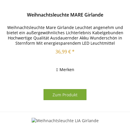
Weihnachtsleuchte MARE Girlande
Weihnachtsleuchte Mare Girlande Leuchtet angenehm und
bietet ein außergewöhnliches Lichterlebnis Kabelgebunden
Hochwertige Qualität Ausdauernder Akku Wunderschön in
Sternform Mit energiesparendem LED Leuchtmittel
ausgestattet Moderne...
36,99 € *
Merken
Zum Produkt