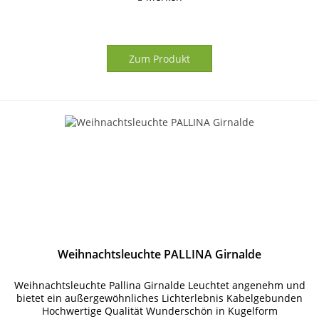
Zum Produkt
Weihnachtsleuchte PALLINA Girnalde
Weihnachtsleuchte Pallina Girnalde Leuchtet angenehm und
bietet ein außergewöhnliches Lichterlebnis Kabelgebunden
Hochwertige Qualität Wunderschön in Kugelform