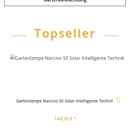
Topseller
Gartenlampe Narciso 50 Solar Intelligente Technik
144,99 € *