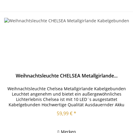
Weihnachtsleuchte CHELSEA Metallgirlande...
Weihnachtsleuchte Chelsea Metallgirlande Kabelgebunden
Leuchtet angenehm und bietet ein außergewöhnliches
Lichterlebnis Chelsea ist mit 10 LED´s ausgestattet
Kabelgebunden Hochwertige Qualität Ausdauernder Akku
London Nachimpfunden Mit...
59,99 € *
Merken