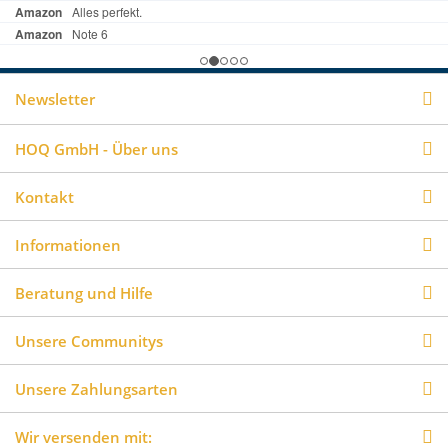
Newsletter
HOQ GmbH - Über uns
Kontakt
Informationen
Beratung und Hilfe
Unsere Communitys
Unsere Zahlungsarten
Wir versenden mit: