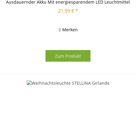
Ausdauernder Akku Mit energiesparendem LED Leuchtmittel
ausgestattet Moderne...
21,99 € *
Merken
Zum Produkt