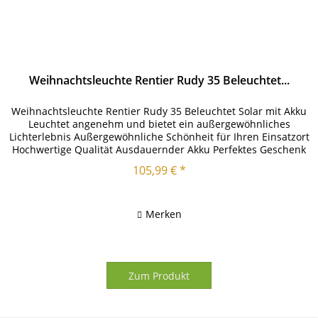
Weihnachtsleuchte Rentier Rudy 35 Beleuchtet...
Weihnachtsleuchte Rentier Rudy 35 Beleuchtet Solar mit Akku
Leuchtet angenehm und bietet ein außergewöhnliches
Lichterlebnis Außergewöhnliche Schönheit für Ihren Einsatzort
Hochwertige Qualität Ausdauernder Akku Perfektes Geschenk
oder...
105,99 € *
Merken
Zum Produkt