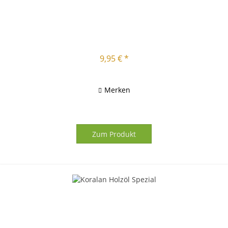
9,95 € *
Merken
Zum Produkt