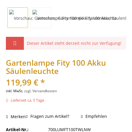
Dieser Artikel steht derzeit nicht zur Verfügung!
Gartenlampe Fity 100 Akku
Säulenleuchte
119,99 € *
inkl. MwSt.
zzgl. Versandkosten
Lieferzeit ca. 5 Tage
Fragen zum Artikel?
Empfehlen
Merken
Artikel-Nr.:
700LUMFT100TWLNW