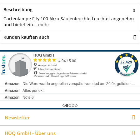
Beschreibung
Gartenlampe Fity 100 Akku Säulenleuchte Leuchtet angenehm
und bietet ein...
mehr
Kunden kauften auch
Newsletter
HOQ GmbH - Über uns