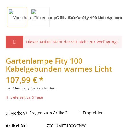
Dieser Artikel steht derzeit nicht zur Verfügung!
Gartenlampe Fity 100
Kabelgebunden warmes Licht
107,99 € *
inkl. MwSt.
zzgl. Versandkosten
Lieferzeit ca. 5 Tage
Fragen zum Artikel?
Empfehlen
Merken
Artikel-Nr.:
700LUMFT100OCNW