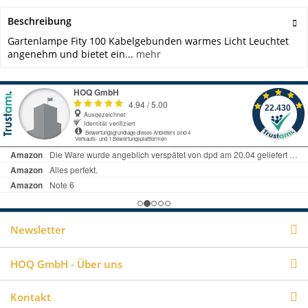
Beschreibung
Gartenlampe Fity 100 Kabelgebunden warmes Licht Leuchtet
angenehm und bietet ein...
mehr
Newsletter
HOQ GmbH - Über uns
Kontakt