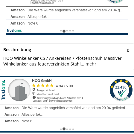
Beschreibung
HOQ Winkelanker CS / Ankereisen / Pfostenschuh Massiver
Winkelanker aus feuerverzinkten Stahl...
mehr