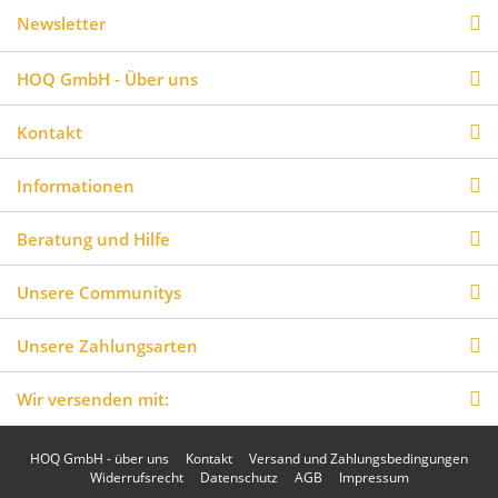
Newsletter
HOQ GmbH - Über uns
Kontakt
Informationen
Beratung und Hilfe
Unsere Communitys
Unsere Zahlungsarten
Wir versenden mit:
HOQ GmbH - über uns
Kontakt
Versand und Zahlungsbedingungen
Widerrufsrecht
Datenschutz
AGB
Impressum