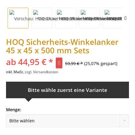
HOQ Sicherheits-Winkelanker
45 x 45 x 500 mm Sets
ab 44,95 € *
59,99 € *
(25,07% gespart)
inkl. MwSt.
zzgl. Versandkosten
Bitte wähle zuerst eine Variante
Menge: