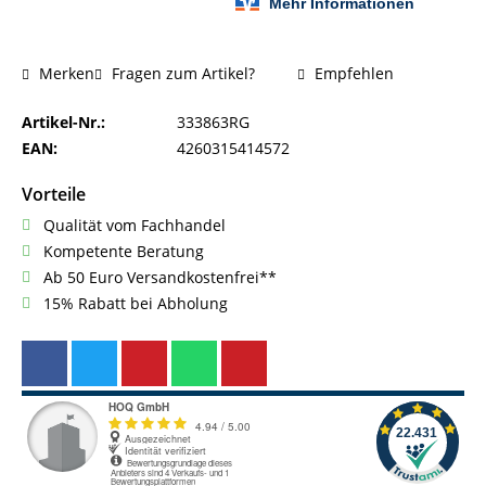
Fragen zum Artikel?
Empfehlen
Merken
Artikel-Nr.:
333863RG
EAN:
4260315414572
Vorteile
Qualität vom Fachhandel
Kompetente Beratung
Ab 50 Euro Versandkostenfrei**
15% Rabatt bei Abholung