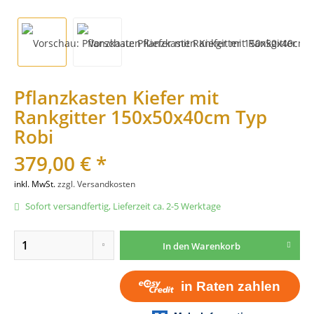
Pflanzkasten Kiefer mit
Rankgitter 150x50x40cm Typ
Robi
379,00 € *
inkl. MwSt.
zzgl. Versandkosten
Sofort versandfertig, Lieferzeit ca. 2-5 Werktage
In den
Warenkorb