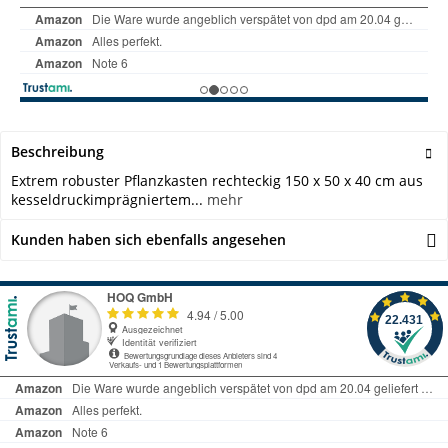
Beschreibung
Extrem robuster Pflanzkasten rechteckig 150 x 50 x 40 cm aus
kesseldruckimprägniertem...
mehr
Kunden haben sich ebenfalls angesehen