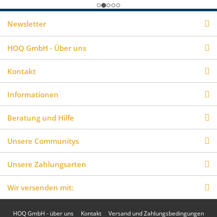
Newsletter
HOQ GmbH - Über uns
Kontakt
Informationen
Beratung und Hilfe
Unsere Communitys
Unsere Zahlungsarten
Wir versenden mit:
HOQ GmbH - über uns
Kontakt
Versand und Zahlungsbedingungen