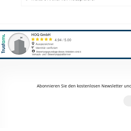
Abonnieren Sie den kostenlosen Newsletter und