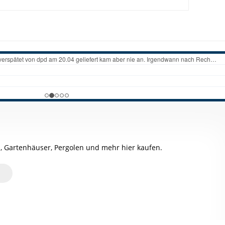
, Gartenhäuser, Pergolen und mehr hier kaufen.