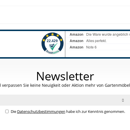
Newsletter
 verpassen Sie keine Neuigkeit oder Aktion mehr von Gartenmöbel
Die
Datenschutzbestimmungen
habe ich zur Kenntnis genommen.