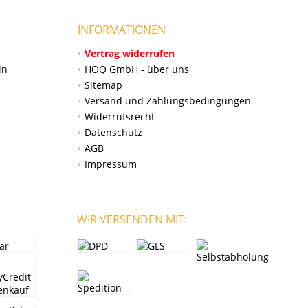
INFORMATIONEN
Vertrag widerrufen
in
HOQ GmbH - über uns
Sitemap
Versand und Zahlungsbedingungen
Widerrufsrecht
Datenschutz
AGB
Impressum
WIR VERSENDEN MIT: