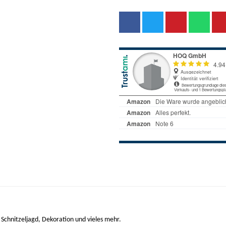
Schnitzeljagd, Dekoration und vieles mehr.