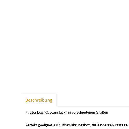
Beschreibung
Piratenbox "Captain Jack" in verschiedenen Größen
Perfekt geeignet als Aufbewahrungsbox, für Kindergeburtstage, 