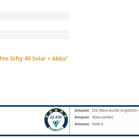
te Gifty 40 Solar + Akku"