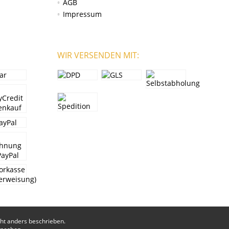
AGB
Impressum
WIR VERSENDEN MIT:
t anders beschrieben.