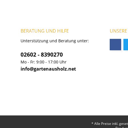
BERATUNG UND HILFE
UNSERE
Unterstützung und Beratung unter:
02602 - 8390270
Mo - Fr: 9:00 - 17:00 Uhr
info@gartenausholz.net
* Alle Preise inkl. ges