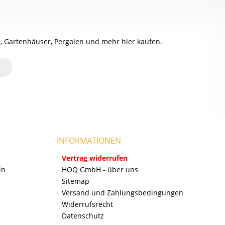
, Gartenhäuser, Pergolen und mehr hier kaufen.
INFORMATIONEN
Vertrag widerrufen
in
HOQ GmbH - über uns
Sitemap
Versand und Zahlungsbedingungen
Widerrufsrecht
Datenschutz