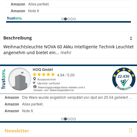
Beschreibung
Weihnachtsleuchte NOVA 60 Akku Intelligente Technik Leuchtet
angenehm und bietet ein...
mehr
Newsletter