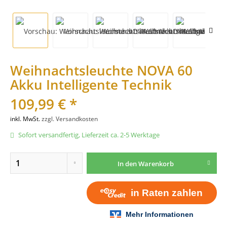
Weihnachtsleuchte NOVA 60
Akku Intelligente Technik
109,99 € *
inkl. MwSt.
zzgl. Versandkosten
Sofort versandfertig, Lieferzeit ca. 2-5 Werktage
In den
Warenkorb